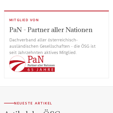
MITGLIED VON
PaN - Partner aller Nationen
Dachverband aller österreichisch-
ausländischen Gesellschaften - die ÖSG ist
seit Jahrzehnten aktives Mitglied.
NEUESTE ARTIKEL