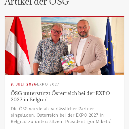
Artikel der ÖSG
9. JULI 2026
EXPO 2027
ÖSG unterstützt Österreich bei der EXPO
2027 in Belgrad
Die ÖSG wurde als verlässlicher Partner
eingeladen, Österreich bei der EXPO 2027 in
Belgrad zu unterstützen. Präsident Igor Miketić
stellte sich und sein Team beim Treffen mit